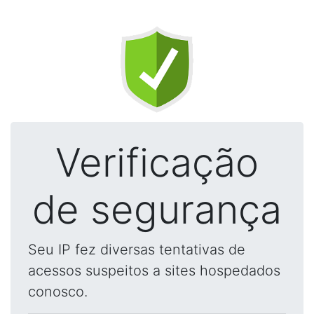
Verificação
de segurança
Seu IP fez diversas tentativas de
acessos suspeitos a sites hospedados
conosco.